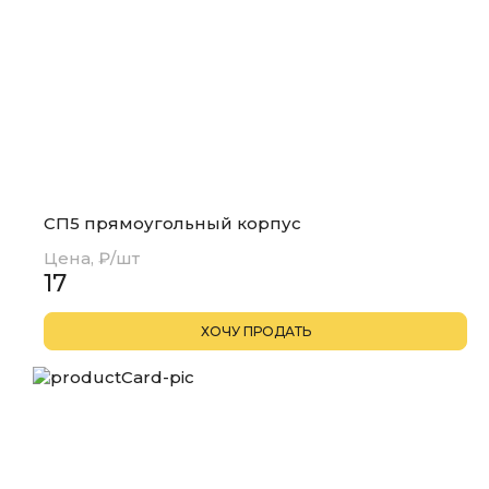
СП5 прямоугольный корпус
Цена, ₽/шт
17