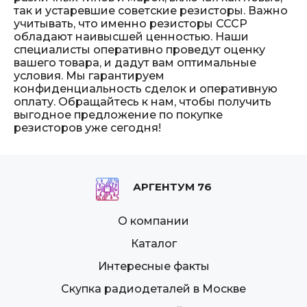
так и устаревшие советские резисторы. Важно
учитывать, что именно резисторы СССР
обладают наивысшей ценностью. Наши
специалисты оперативно проведут оценку
вашего товара, и дадут вам оптимальные
условия. Мы гарантируем
конфиденциальность сделок и оперативную
оплату. Обращайтесь к нам, чтобы получить
выгодное предложение по покупке
резисторов уже сегодня!
АРГЕНТУМ 76
О компании
Каталог
Интересные факты
Скупка радиодеталей в Москве