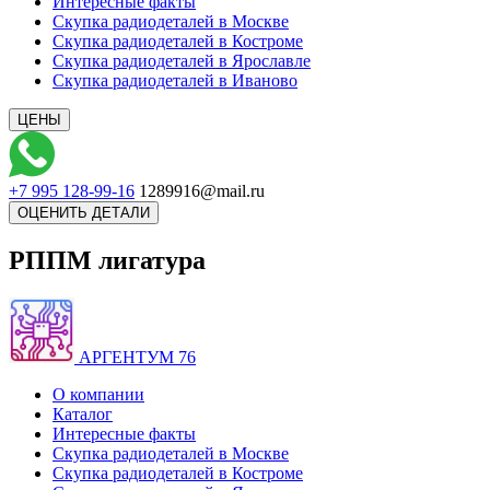
Интересные факты
Скупка радиодеталей в Москве
Скупка радиодеталей в Костроме
Скупка радиодеталей в Ярославле
Скупка радиодеталей в Иваново
+7 995 128-99-16
1289916@mail.ru
РППМ лигатура
АРГЕНТУМ 76
О компании
Каталог
Интересные факты
Скупка радиодеталей в Москве
Скупка радиодеталей в Костроме