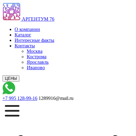
АРГЕНТУМ 76
О компании
Каталог
Интересные факты
Контакты
Москва
Кострома
Ярославль
Иваново
+7 995 128-99-16
1289916@mail.ru