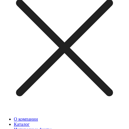
О компании
Каталог