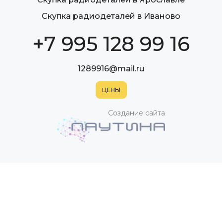
Скупка радиодеталей в Иваново
+7 995 128 99 16
1289916@mail.ru
Создание сайта