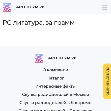
АРГЕНТУМ 76
РС лигатура, за грамм
АРГЕНТУМ 76
О компании
Каталог
Интересные факты
Скупка радиодеталей в Москве
Скупка радиодеталей в Костроме
Скупка радиодеталей в Ярославле