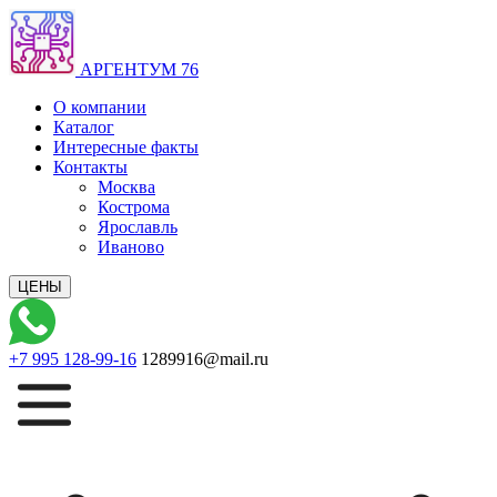
АРГЕНТУМ 76
О компании
Каталог
Интересные факты
Контакты
Москва
Кострома
Ярославль
Иваново
+7 995 128-99-16
1289916@mail.ru