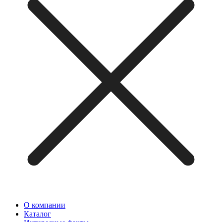
О компании
Каталог