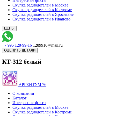
Интересные факты
Скупка радиодеталей в Москве
Скупка радиодеталей в Костроме
Скупка радиодеталей в Ярославле
Скупка радиодеталей в Иваново
+7 995 128-99-16
1289916@mail.ru
КТ-312 белый
АРГЕНТУМ 76
О компании
Каталог
Интересные факты
Скупка радиодеталей в Москве
Скупка радиодеталей в Костроме