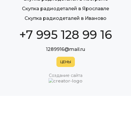
Скупка радиодеталей в Ярославле
Скупка радиодеталей в Иваново
+7 995 128 99 16
1289916@mail.ru
Создание сайта