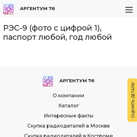
АРГЕНТУМ 76
РЭС-9 (фото с цифрой 1),
паспорт любой, год любой
АРГЕНТУМ 76
О компании
Каталог
Интересные факты
Скупка радиодеталей в Москве
Скупка радиодеталей в Костроме