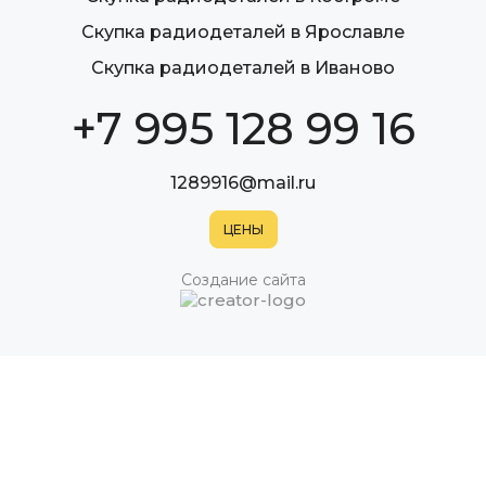
Скупка радиодеталей в Ярославле
Скупка радиодеталей в Иваново
+7 995 128 99 16
1289916@mail.ru
Создание сайта