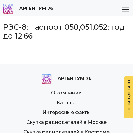
АРГЕНТУМ 76
РЭС-8; паспорт 050,051,052; год
до 12.66
АРГЕНТУМ 76
О компании
Каталог
Интересные факты
Скупка радиодеталей в Москве
Скупка радиодеталей в Костроме