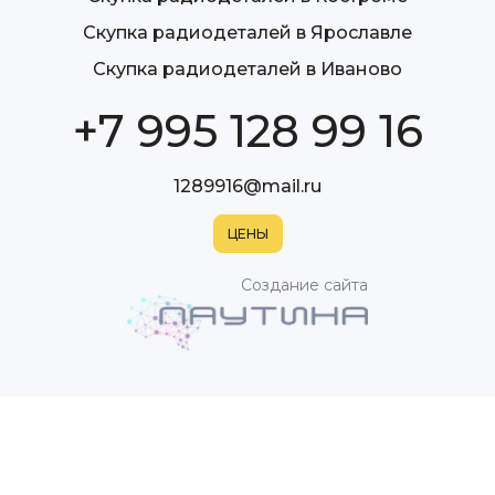
Скупка радиодеталей в Ярославле
Скупка радиодеталей в Иваново
+7 995 128 99 16
1289916@mail.ru
Создание сайта