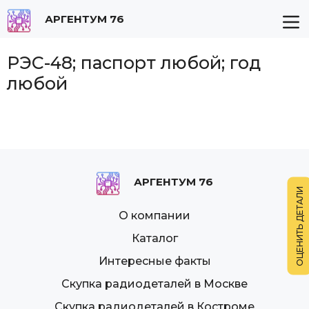
АРГЕНТУМ 76
РЭС-48; паспорт любой; год
любой
АРГЕНТУМ 76
О компании
Каталог
Интересные факты
Скупка радиодеталей в Москве
Скупка радиодеталей в Костроме