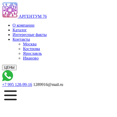
АРГЕНТУМ 76
О компании
Каталог
Интересные факты
Контакты
Москва
Кострома
Ярославль
Иваново
+7 995 128-99-16
1289916@mail.ru