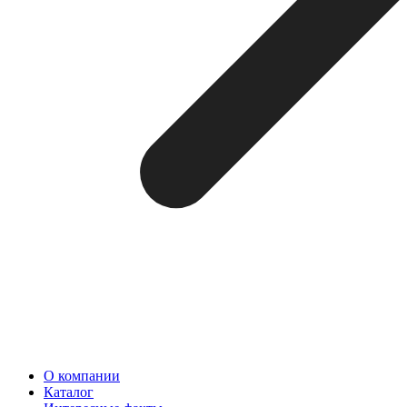
О компании
Каталог