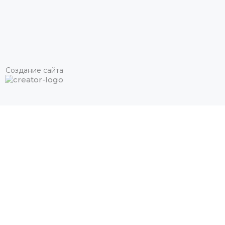
Создание сайта