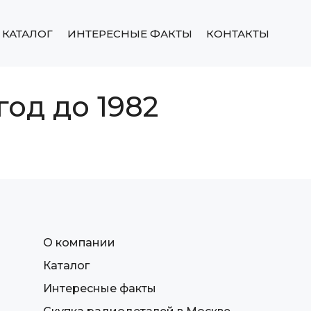
КАТАЛОГ
ИНТЕРЕСНЫЕ ФАКТЫ
КОНТАКТЫ
год до 1982
О компании
Каталог
Интересные факты