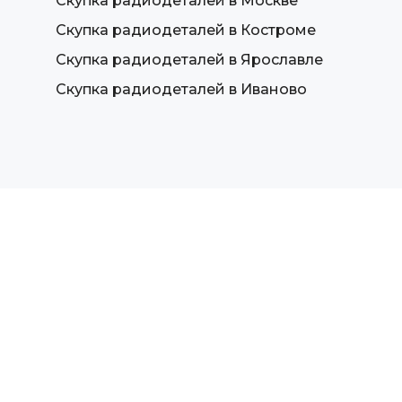
Скупка радиодеталей в Москве
Скупка радиодеталей в Костроме
Скупка радиодеталей в Ярославле
Скупка радиодеталей в Иваново