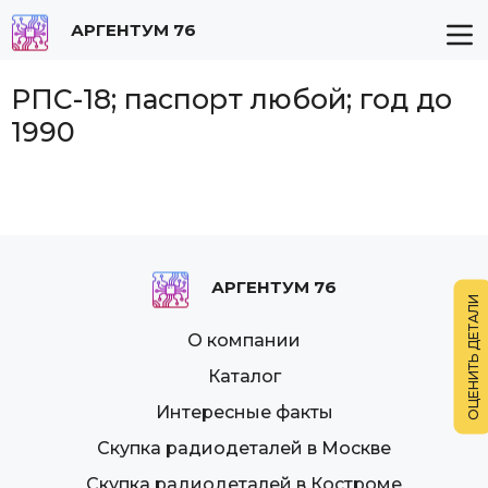
АРГЕНТУМ 76
РПС-18; паспорт любой; год до
1990
АРГЕНТУМ 76
О компании
Каталог
Интересные факты
Скупка радиодеталей в Москве
Скупка радиодеталей в Костроме