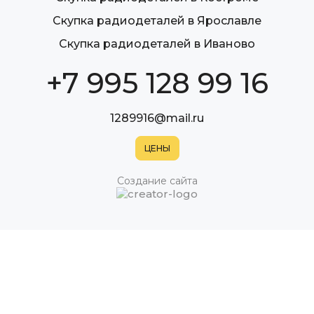
Скупка радиодеталей в Ярославле
Скупка радиодеталей в Иваново
+7 995 128 99 16
1289916@mail.ru
Создание сайта