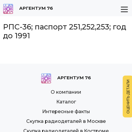
АРГЕНТУМ 76
РПС-36; паспорт 251,252,253; год
до 1991
АРГЕНТУМ 76
О компании
Каталог
Интересные факты
Скупка радиодеталей в Москве
Скупка радиодеталей в Костроме