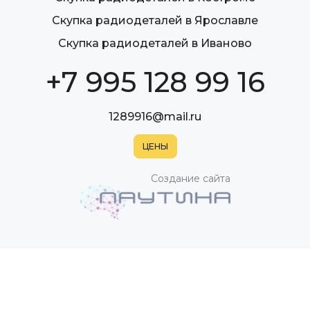
Скупка радиодеталей в Ярославле
Скупка радиодеталей в Иваново
+7 995 128 99 16
1289916@mail.ru
Создание сайта