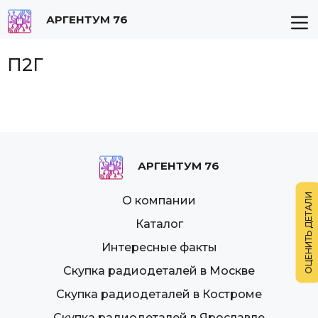
АРГЕНТУМ 76
П2Г
АРГЕНТУМ 76
О компании
Каталог
Интересные факты
Скупка радиодеталей в Москве
Скупка радиодеталей в Костроме
Скупка радиодеталей в Ярославле