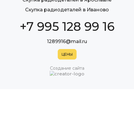
Скупка радиодеталей в Иваново
+7 995 128 99 16
1289916@mail.ru
Создание сайта