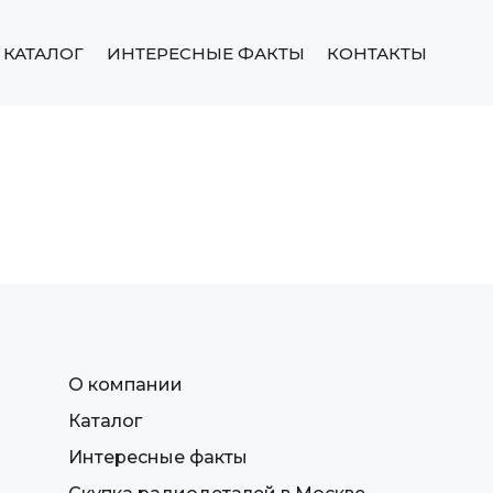
КАТАЛОГ
ИНТЕРЕСНЫЕ ФАКТЫ
КОНТАКТЫ
О компании
Каталог
Интересные факты