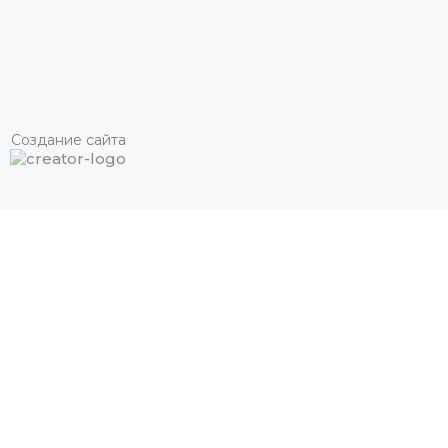
Создание сайта