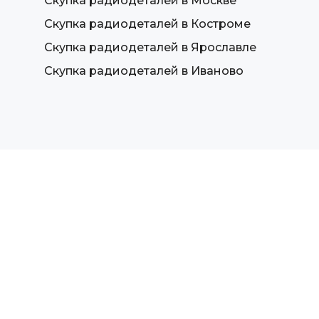
Скупка радиодеталей в Москве
Скупка радиодеталей в Костроме
Скупка радиодеталей в Ярославле
Скупка радиодеталей в Иваново