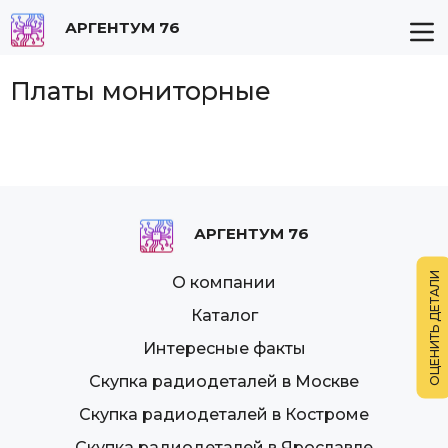
АРГЕНТУМ 76
Платы мониторные
АРГЕНТУМ 76
О компании
Каталог
Интересные факты
Скупка радиодеталей в Москве
Скупка радиодеталей в Костроме
Скупка радиодеталей в Ярославле