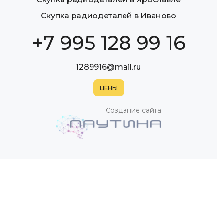
Скупка радиодеталей в Иваново
+7 995 128 99 16
1289916@mail.ru
Создание сайта